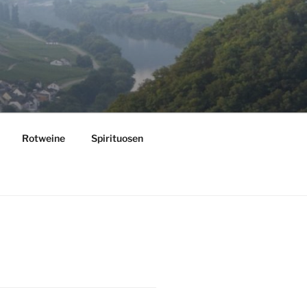
Rotweine
Spirituosen