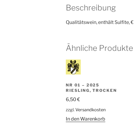
Beschreibung
Qualitätswein, enthält Sulfite, 
Ähnliche Produkte
NR 01 – 2025
RIESLING, TROCKEN
6,50
€
zzgl.
Versandkosten
In den Warenkorb