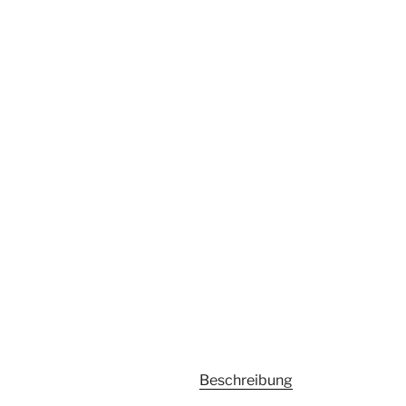
Beschreibung