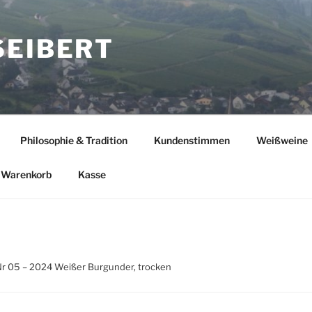
SEIBERT
Philosophie & Tradition
Kundenstimmen
Weißweine
Warenkorb
Kasse
Nr 05 – 2024 Weißer Burgunder, trocken