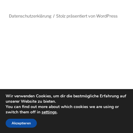
Datenschutzerklärung
Stolz präsentiert von WordPress
Wir verwenden Cookies, um dir die bestmögliche Erfahrung auf
unserer Website zu bieten.
You can find out more about which cookies we are using or
switch them off in
settings
.
Akzeptieren